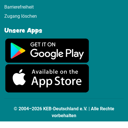
Barrierefreiheit
Zugang löschen
Unsere Apps
© 2004–2026 KEB-Deutschland e.V. | Alle Rechte
vorbehalten