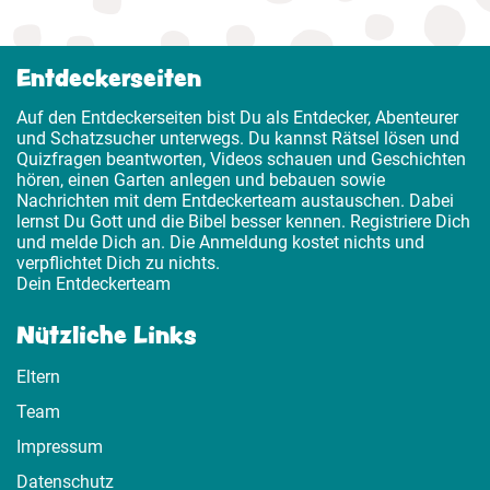
Entdeckerseiten
Auf den Entdeckerseiten bist Du als Entdecker, Abenteurer
und Schatzsucher unterwegs. Du kannst Rätsel lösen und
Quizfragen beantworten, Videos schauen und Geschichten
hören, einen Garten anlegen und bebauen sowie
Nachrichten mit dem Entdeckerteam austauschen. Dabei
lernst Du Gott und die Bibel besser kennen. Registriere Dich
und melde Dich an. Die Anmeldung kostet nichts und
verpflichtet Dich zu nichts.
Dein Entdeckerteam
Nützliche Links
Eltern
Team
Impressum
Datenschutz