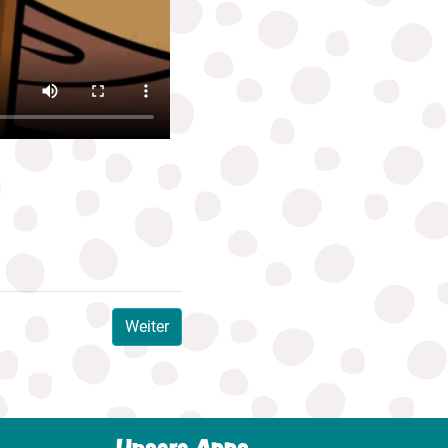
Weiter
Unsere Apps