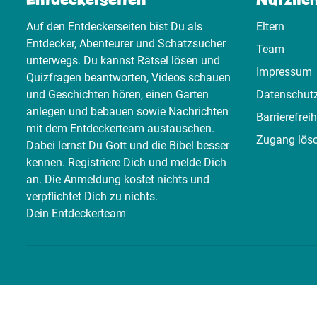
Auf den Entdeckerseiten bist Du als
Eltern
Entdecker, Abenteurer und Schatzsucher
Team
unterwegs. Du kannst Rätsel lösen und
Impressum
Quizfragen beantworten, Videos schauen
und Geschichten hören, einen Garten
Datenschut
anlegen und bebauen sowie Nachrichten
Barrierefreih
mit dem Entdeckerteam austauschen.
Zugang lös
Dabei lernst Du Gott und die Bibel besser
kennen. Registriere Dich und melde Dich
an. Die Anmeldung kostet nichts und
verpflichtet Dich zu nichts.
Dein Entdeckerteam