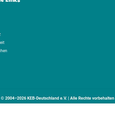
z
eit
chen
© 2004–2026 KEB-Deutschland e.V. | Alle Rechte vorbehalten