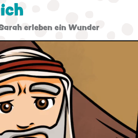
ich
Sarah erleben ein Wunder