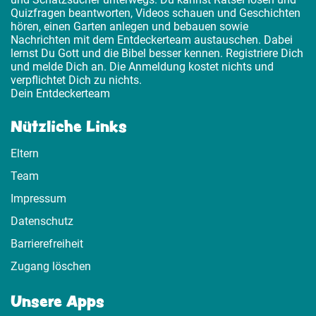
Quizfragen beantworten, Videos schauen und Geschichten
hören, einen Garten anlegen und bebauen sowie
Nachrichten mit dem Entdeckerteam austauschen. Dabei
lernst Du Gott und die Bibel besser kennen. Registriere Dich
und melde Dich an. Die Anmeldung kostet nichts und
verpflichtet Dich zu nichts.
Dein Entdeckerteam
Nützliche Links
Eltern
Team
Impressum
Datenschutz
Barrierefreiheit
Zugang löschen
Unsere Apps