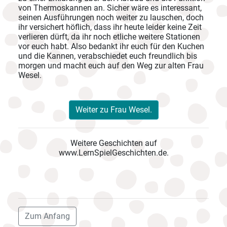
von Thermoskannen an. Sicher wäre es interessant,
seinen Ausführungen noch weiter zu lauschen, doch
ihr versichert höflich, dass ihr heute leider keine Zeit
verlieren dürft, da ihr noch etliche weitere Stationen
vor euch habt. Also bedankt ihr euch für den Kuchen
und die Kannen, verabschiedet euch freundlich bis
morgen und macht euch auf den Weg zur alten Frau
Wesel.
Weiter zu Frau Wesel.
Weitere Geschichten auf
www.LernSpielGeschichten.de.
Zum Anfang