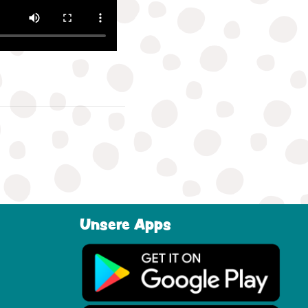
Unsere Apps