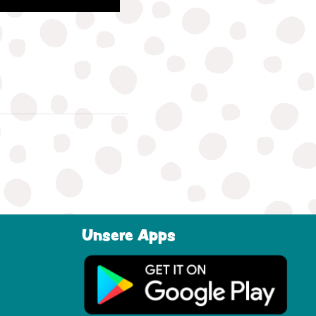
Unsere Apps