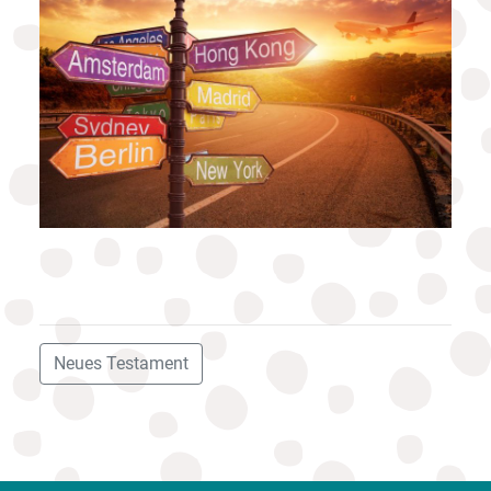
Neues Testament