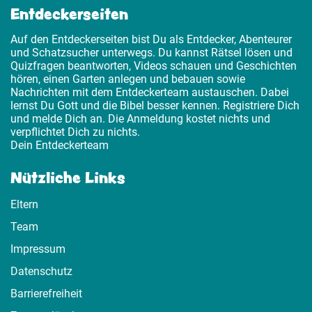
Entdeckerseiten
Auf den Entdeckerseiten bist Du als Entdecker, Abenteurer
und Schatzsucher unterwegs. Du kannst Rätsel lösen und
Quizfragen beantworten, Videos schauen und Geschichten
hören, einen Garten anlegen und bebauen sowie
Nachrichten mit dem Entdeckerteam austauschen. Dabei
lernst Du Gott und die Bibel besser kennen. Registriere Dich
und melde Dich an. Die Anmeldung kostet nichts und
verpflichtet Dich zu nichts.
Dein Entdeckerteam
Nützliche Links
Eltern
Team
Impressum
Datenschutz
Barrierefreiheit