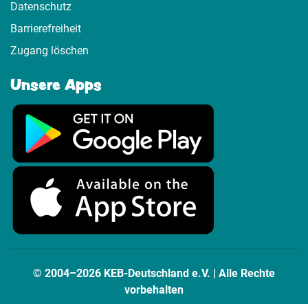
Datenschutz
Barrierefreiheit
Zugang löschen
Unsere Apps
© 2004–2026 KEB-Deutschland e.V. | Alle Rechte
vorbehalten