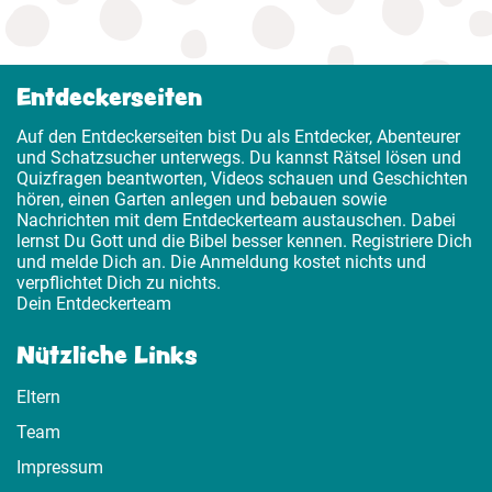
Entdeckerseiten
Auf den Entdeckerseiten bist Du als Entdecker, Abenteurer
und Schatzsucher unterwegs. Du kannst Rätsel lösen und
Quizfragen beantworten, Videos schauen und Geschichten
hören, einen Garten anlegen und bebauen sowie
Nachrichten mit dem Entdeckerteam austauschen. Dabei
lernst Du Gott und die Bibel besser kennen. Registriere Dich
und melde Dich an. Die Anmeldung kostet nichts und
verpflichtet Dich zu nichts.
Dein Entdeckerteam
Nützliche Links
Eltern
Team
Impressum