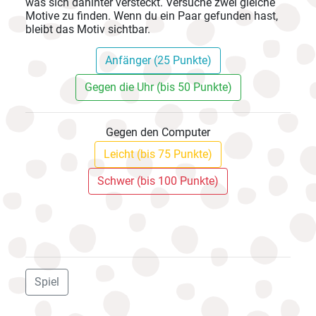
was sich dahinter versteckt. Versuche zwei gleiche
Motive zu finden. Wenn du ein Paar gefunden hast,
bleibt das Motiv sichtbar.
Anfänger (25 Punkte)
Gegen die Uhr (bis 50 Punkte)
Gegen den Computer
Leicht (bis 75 Punkte)
Schwer (bis 100 Punkte)
Spiel