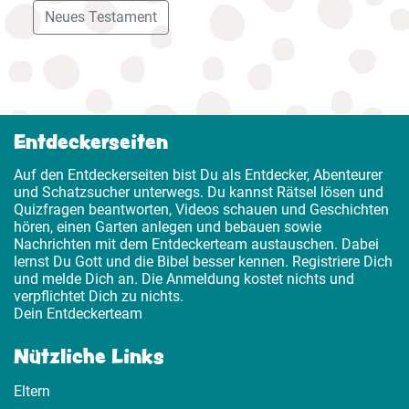
Neues Testament
Entdeckerseiten
Auf den Entdeckerseiten bist Du als Entdecker, Abenteurer
und Schatzsucher unterwegs. Du kannst Rätsel lösen und
Quizfragen beantworten, Videos schauen und Geschichten
hören, einen Garten anlegen und bebauen sowie
Nachrichten mit dem Entdeckerteam austauschen. Dabei
lernst Du Gott und die Bibel besser kennen. Registriere Dich
und melde Dich an. Die Anmeldung kostet nichts und
verpflichtet Dich zu nichts.
Dein Entdeckerteam
Nützliche Links
Eltern