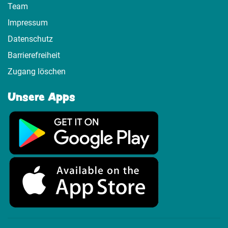
Team
Impressum
Datenschutz
Barrierefreiheit
Zugang löschen
Unsere Apps