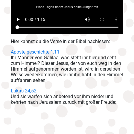
Hier kannst du die Verse in der Bibel nachlesen:
Apostelgeschichte 1,11
Ihr Männer von Galiläa, was steht ihr hier und seht
zum Himmel? Dieser Jesus, der von euch weg in den
Himmel aufgenommen worden ist, wird in derselben
Weise wiederkommen, wie ihr ihn habt in den Himmel
auffahren sehen!
Lukas 24,52
Und sie warfen sich anbetend vor ihm nieder und
kehrten nach Jerusalem zurück mit großer Freude;