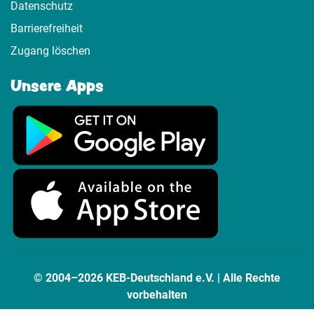
Datenschutz
Barrierefreiheit
Zugang löschen
Unsere Apps
© 2004–2026 KEB-Deutschland e.V. | Alle Rechte
vorbehalten