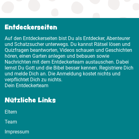
Entdeckerseiten
Auf den Entdeckerseiten bist Du als Entdecker, Abenteurer
und Schatzsucher unterwegs. Du kannst Rätsel lösen und
Quizfragen beantworten, Videos schauen und Geschichten
hören, einen Garten anlegen und bebauen sowie
Nachrichten mit dem Entdeckerteam austauschen. Dabei
lernst Du Gott und die Bibel besser kennen. Registriere Dich
und melde Dich an. Die Anmeldung kostet nichts und
verpflichtet Dich zu nichts.
Dein Entdeckerteam
Nützliche Links
Eltern
Team
Impressum