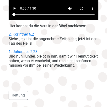
Hier kannst du die Vers in der Bibel nachlesen:
2. Korinther 6,2
Siehe, jetzt ist die angenehme Zeit; siehe, jetzt ist der
Tag des Heils!
1. Johannes 2,28
Und nun, Kinder, bleibt in ihm, damit wir Freimütigkeit
haben, wenn er erscheint, und uns nicht schämen
müssen vor ihm bei seiner Wiederkunft.
Rettung