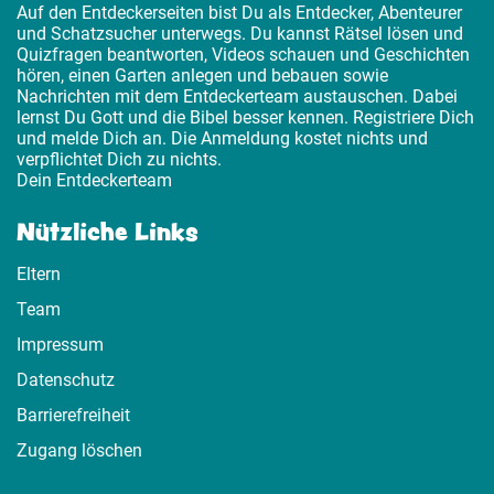
Auf den Entdeckerseiten bist Du als Entdecker, Abenteurer
und Schatzsucher unterwegs. Du kannst Rätsel lösen und
Quizfragen beantworten, Videos schauen und Geschichten
hören, einen Garten anlegen und bebauen sowie
Nachrichten mit dem Entdeckerteam austauschen. Dabei
lernst Du Gott und die Bibel besser kennen. Registriere Dich
und melde Dich an. Die Anmeldung kostet nichts und
verpflichtet Dich zu nichts.
Dein Entdeckerteam
Nützliche Links
Eltern
Team
Impressum
Datenschutz
Barrierefreiheit
Zugang löschen