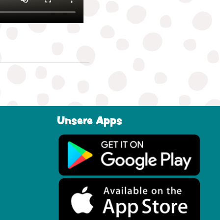
Unsere Apps