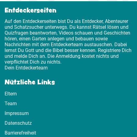
Entdeckerseiten
Auf den Entdeckerseiten bist Du als Entdecker, Abenteurer
und Schatzsucher unterwegs. Du kannst Rätsel lösen und
Quizfragen beantworten, Videos schauen und Geschichten
hören, einen Garten anlegen und bebauen sowie
Nachrichten mit dem Entdeckerteam austauschen. Dabei
lernst Du Gott und die Bibel besser kennen. Registriere Dich
und melde Dich an. Die Anmeldung kostet nichts und
verpflichtet Dich zu nichts.
Dein Entdeckerteam
Nützliche Links
Eltern
Team
Impressum
Datenschutz
Barrierefreiheit