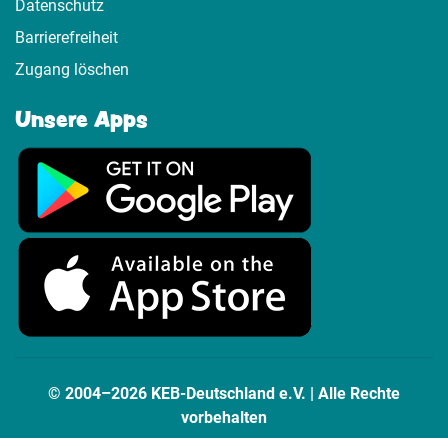
Datenschutz
Barrierefreiheit
Zugang löschen
Unsere Apps
© 2004–2026 KEB-Deutschland e.V. | Alle Rechte
vorbehalten