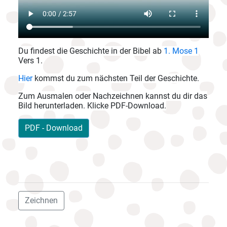
Du findest die Geschichte in der Bibel ab
1. Mose 1
Vers 1.
Hier
kommst du zum nächsten Teil der Geschichte.
Zum Ausmalen oder Nachzeichnen kannst du dir das
Bild herunterladen. Klicke PDF-Download.
PDF - Download
Zeichnen