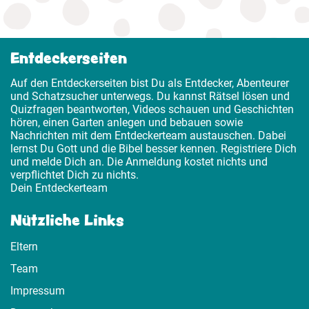
Entdeckerseiten
Auf den Entdeckerseiten bist Du als Entdecker, Abenteurer
und Schatzsucher unterwegs. Du kannst Rätsel lösen und
Quizfragen beantworten, Videos schauen und Geschichten
hören, einen Garten anlegen und bebauen sowie
Nachrichten mit dem Entdeckerteam austauschen. Dabei
lernst Du Gott und die Bibel besser kennen. Registriere Dich
und melde Dich an. Die Anmeldung kostet nichts und
verpflichtet Dich zu nichts.
Dein Entdeckerteam
Nützliche Links
Eltern
Team
Impressum