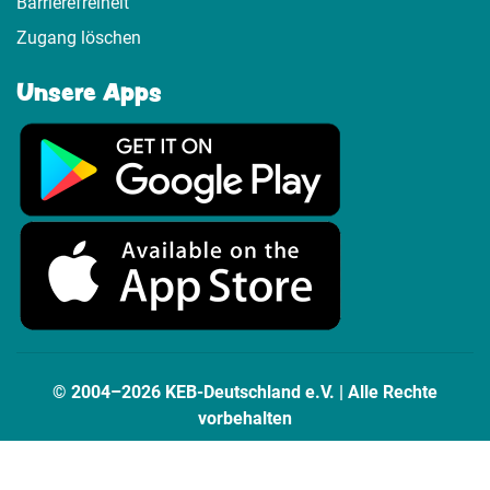
Barrierefreiheit
Zugang löschen
Unsere Apps
© 2004–2026 KEB-Deutschland e.V. | Alle Rechte
vorbehalten