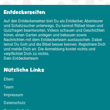
Entdeckerseiten
Auf den Entdeckerseiten bist Du als Entdecker, Abenteurer
und Schatzsucher unterwegs. Du kannst Rätsel lösen und
Quizfragen beantworten, Videos schauen und Geschichten
hören, einen Garten anlegen und bebauen sowie
Nachrichten mit dem Entdeckerteam austauschen. Dabei
lernst Du Gott und die Bibel besser kennen. Registriere Dich
und melde Dich an. Die Anmeldung kostet nichts und
verpflichtet Dich zu nichts.
Dein Entdeckerteam
Nützliche Links
Eltern
Team
Impressum
Datenschutz