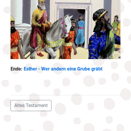
Ende:
Esther - Wer andern eine Grube gräbt
Altes Testament