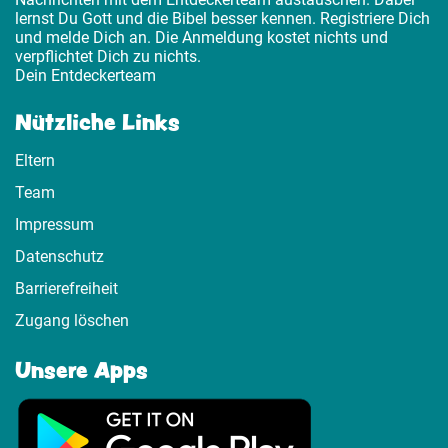
lernst Du Gott und die Bibel besser kennen. Registriere Dich
und melde Dich an. Die Anmeldung kostet nichts und
verpflichtet Dich zu nichts.
Dein Entdeckerteam
Nützliche Links
Eltern
Team
Impressum
Datenschutz
Barrierefreiheit
Zugang löschen
Unsere Apps