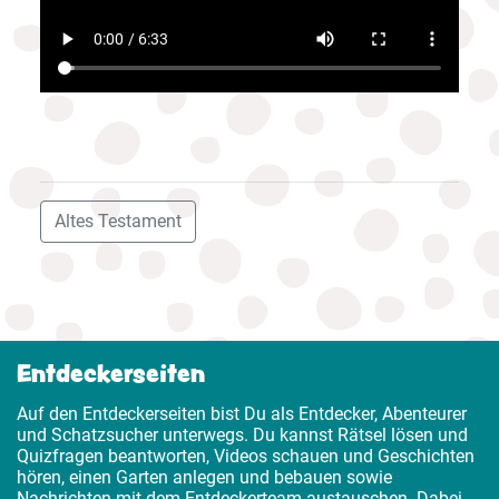
Altes Testament
Entdeckerseiten
Auf den Entdeckerseiten bist Du als Entdecker, Abenteurer
und Schatzsucher unterwegs. Du kannst Rätsel lösen und
Quizfragen beantworten, Videos schauen und Geschichten
hören, einen Garten anlegen und bebauen sowie
Nachrichten mit dem Entdeckerteam austauschen. Dabei