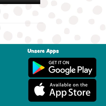
Unsere Apps