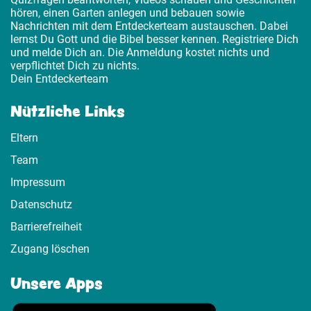
hören, einen Garten anlegen und bebauen sowie
Nachrichten mit dem Entdeckerteam austauschen. Dabei
lernst Du Gott und die Bibel besser kennen. Registriere Dich
und melde Dich an. Die Anmeldung kostet nichts und
verpflichtet Dich zu nichts.
Dein Entdeckerteam
Nützliche Links
Eltern
Team
Impressum
Datenschutz
Barrierefreiheit
Zugang löschen
Unsere Apps