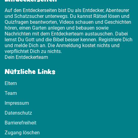
Auf den Entdeckerseiten bist Du als Entdecker, Abenteurer
und Schatzsucher unterwegs. Du kannst Rätsel lösen und
Quizfragen beantworten, Videos schauen und Geschichten
hören, einen Garten anlegen und bebauen sowie
Nachrichten mit dem Entdeckerteam austauschen. Dabei
lernst Du Gott und die Bibel besser kennen. Registriere Dich
und melde Dich an. Die Anmeldung kostet nichts und
verpflichtet Dich zu nichts.
Dein Entdeckerteam
Nützliche Links
Eltern
Team
Impressum
Datenschutz
Barrierefreiheit
Zugang löschen