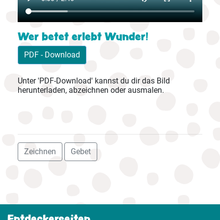
Wer betet erlebt Wunder!
PDF - Download
Unter 'PDF-Download' kannst du dir das Bild
herunterladen, abzeichnen oder ausmalen.
Zeichnen
Gebet
Entdeckerseiten