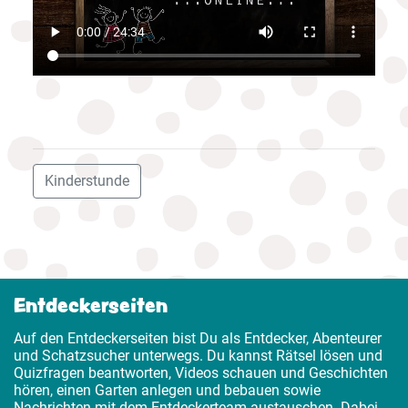
Kinderstunde
Entdeckerseiten
Auf den Entdeckerseiten bist Du als Entdecker, Abenteurer
und Schatzsucher unterwegs. Du kannst Rätsel lösen und
Quizfragen beantworten, Videos schauen und Geschichten
hören, einen Garten anlegen und bebauen sowie
Nachrichten mit dem Entdeckerteam austauschen. Dabei