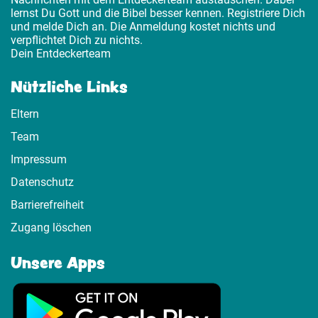
lernst Du Gott und die Bibel besser kennen. Registriere Dich
und melde Dich an. Die Anmeldung kostet nichts und
verpflichtet Dich zu nichts.
Dein Entdeckerteam
Nützliche Links
Eltern
Team
Impressum
Datenschutz
Barrierefreiheit
Zugang löschen
Unsere Apps