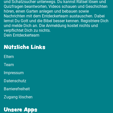
und Schatzsucher unterwegs. Du kannst Rätsel lösen und
Quizfragen beantworten, Videos schauen und Geschichten
hören, einen Garten anlegen und bebauen sowie
Nachrichten mit dem Entdeckerteam austauschen. Dabei
lernst Du Gott und die Bibel besser kennen. Registriere Dich
und melde Dich an. Die Anmeldung kostet nichts und
verpflichtet Dich zu nichts.
Dein Entdeckerteam
Nützliche Links
Eltern
Team
Impressum
Datenschutz
Barrierefreiheit
Zugang löschen
Unsere Apps