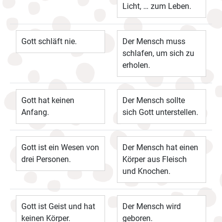
Licht, … zum Leben.
Gott schläft nie.
Der Mensch muss
schlafen, um sich zu
erholen.
Gott hat keinen
Der Mensch sollte
Anfang.
sich Gott unterstellen.
Gott ist ein Wesen von
Der Mensch hat einen
drei Personen.
Körper aus Fleisch
und Knochen.
Gott ist Geist und hat
Der Mensch wird
keinen Körper.
geboren.