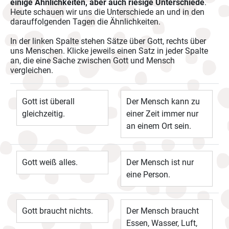
einige Ähnlichkeiten, aber auch riesige Unterschiede
.
Heute schauen wir uns die Unterschiede an und in den
darauffolgenden Tagen die Ähnlichkeiten.
In der linken Spalte stehen Sätze über Gott, rechts über
uns Menschen. Klicke jeweils einen Satz in jeder Spalte
an, die eine Sache zwischen Gott und Mensch
vergleichen.
Gott ist überall
Der Mensch kann zu
gleichzeitig.
einer Zeit immer nur
an einem Ort sein.
Gott weiß alles.
Der Mensch ist nur
eine Person.
Gott braucht nichts.
Der Mensch braucht
Essen, Wasser, Luft,