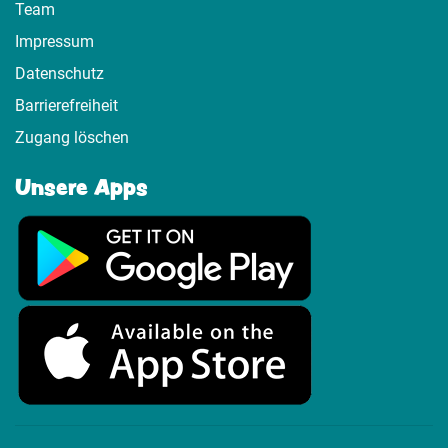
Team
Impressum
Datenschutz
Barrierefreiheit
Zugang löschen
Unsere Apps