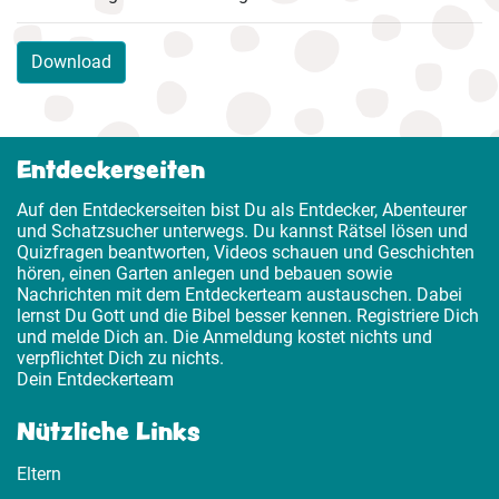
Download
Entdeckerseiten
Auf den Entdeckerseiten bist Du als Entdecker, Abenteurer
und Schatzsucher unterwegs. Du kannst Rätsel lösen und
Quizfragen beantworten, Videos schauen und Geschichten
hören, einen Garten anlegen und bebauen sowie
Nachrichten mit dem Entdeckerteam austauschen. Dabei
lernst Du Gott und die Bibel besser kennen. Registriere Dich
und melde Dich an. Die Anmeldung kostet nichts und
verpflichtet Dich zu nichts.
Dein Entdeckerteam
Nützliche Links
Eltern