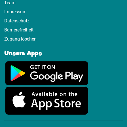
Team
Impressum
Datenschutz
Barrierefreiheit
Zugang löschen
Unsere Apps