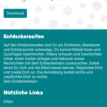
Download
Entdeckerseiten
Auf den Entdeckerseiten bist Du als Entdecker, Abenteurer
und Schatzsucher unterwegs. Du kannst Rätsel lösen und
Quizfragen beantworten, Videos schauen und Geschichten
hören, einen Garten anlegen und bebauen sowie
Nachrichten mit dem Entdeckerteam austauschen. Dabei
lernst Du Gott und die Bibel besser kennen. Registriere Dich
und melde Dich an. Die Anmeldung kostet nichts und
verpflichtet Dich zu nichts.
Dein Entdeckerteam
Nützliche Links
Eltern