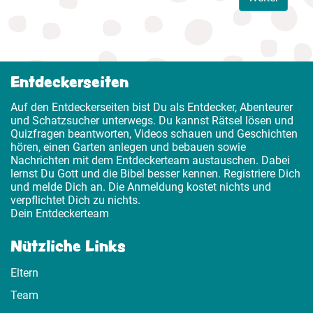
Entdeckerseiten
Auf den Entdeckerseiten bist Du als Entdecker, Abenteurer
und Schatzsucher unterwegs. Du kannst Rätsel lösen und
Quizfragen beantworten, Videos schauen und Geschichten
hören, einen Garten anlegen und bebauen sowie
Nachrichten mit dem Entdeckerteam austauschen. Dabei
lernst Du Gott und die Bibel besser kennen. Registriere Dich
und melde Dich an. Die Anmeldung kostet nichts und
verpflichtet Dich zu nichts.
Dein Entdeckerteam
Nützliche Links
Eltern
Team