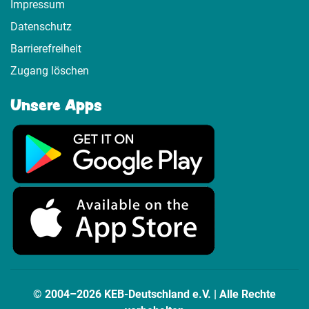
Impressum
Datenschutz
Barrierefreiheit
Zugang löschen
Unsere Apps
© 2004–2026 KEB-Deutschland e.V. | Alle Rechte