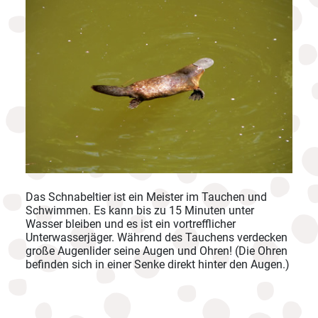
Das Schnabeltier ist ein Meister im Tauchen und
Schwimmen. Es kann bis zu 15 Minuten unter
Wasser bleiben und es ist ein vortrefflicher
Unterwasserjäger. Während des Tauchens verdecken
große Augenlider seine Augen und Ohren! (Die Ohren
befinden sich in einer Senke direkt hinter den Augen.)