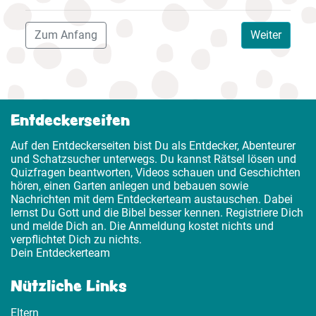
Zum Anfang
Weiter
Entdeckerseiten
Auf den Entdeckerseiten bist Du als Entdecker, Abenteurer
und Schatzsucher unterwegs. Du kannst Rätsel lösen und
Quizfragen beantworten, Videos schauen und Geschichten
hören, einen Garten anlegen und bebauen sowie
Nachrichten mit dem Entdeckerteam austauschen. Dabei
lernst Du Gott und die Bibel besser kennen. Registriere Dich
und melde Dich an. Die Anmeldung kostet nichts und
verpflichtet Dich zu nichts.
Dein Entdeckerteam
Nützliche Links
Eltern