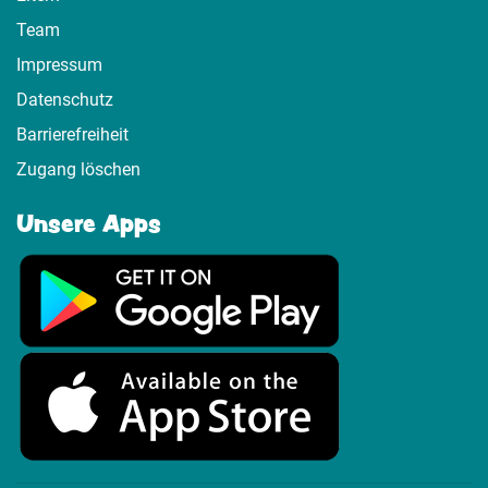
Team
Impressum
Datenschutz
Barrierefreiheit
Zugang löschen
Unsere Apps