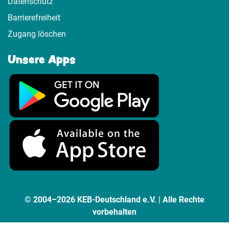
Datenschutz
Barrierefreiheit
Zugang löschen
Unsere Apps
© 2004–2026 KEB-Deutschland e.V. | Alle Rechte
vorbehalten