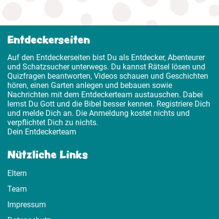
Entdeckerseiten
Auf den Entdeckerseiten bist Du als Entdecker, Abenteurer
und Schatzsucher unterwegs. Du kannst Rätsel lösen und
Quizfragen beantworten, Videos schauen und Geschichten
hören, einen Garten anlegen und bebauen sowie
Nachrichten mit dem Entdeckerteam austauschen. Dabei
lernst Du Gott und die Bibel besser kennen. Registriere Dich
und melde Dich an. Die Anmeldung kostet nichts und
verpflichtet Dich zu nichts.
Dein Entdeckerteam
Nützliche Links
Eltern
Team
Impressum