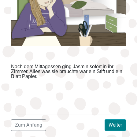
Nach dem Mittagessen ging Jasmin sofort in ihr
Zimmer. Alles was sie brauchte war ein Stift und ein
Blatt Papier.
Zum Anfang
Weiter