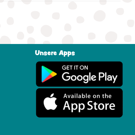
Unsere Apps