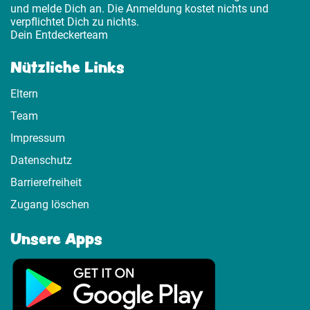
und melde Dich an. Die Anmeldung kostet nichts und
verpflichtet Dich zu nichts.
Dein Entdeckerteam
Nützliche Links
Eltern
Team
Impressum
Datenschutz
Barrierefreiheit
Zugang löschen
Unsere Apps