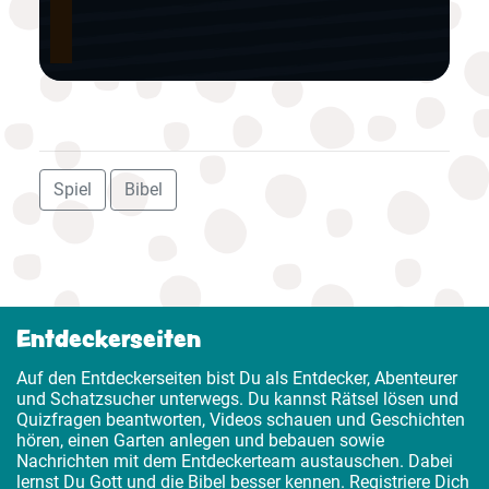
Spiel
Bibel
Entdeckerseiten
Auf den Entdeckerseiten bist Du als Entdecker, Abenteurer
und Schatzsucher unterwegs. Du kannst Rätsel lösen und
Quizfragen beantworten, Videos schauen und Geschichten
hören, einen Garten anlegen und bebauen sowie
Nachrichten mit dem Entdeckerteam austauschen. Dabei
lernst Du Gott und die Bibel besser kennen. Registriere Dich