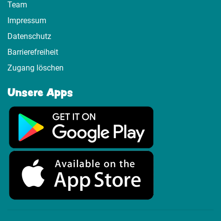
Team
Impressum
Datenschutz
Barrierefreiheit
Zugang löschen
Unsere Apps