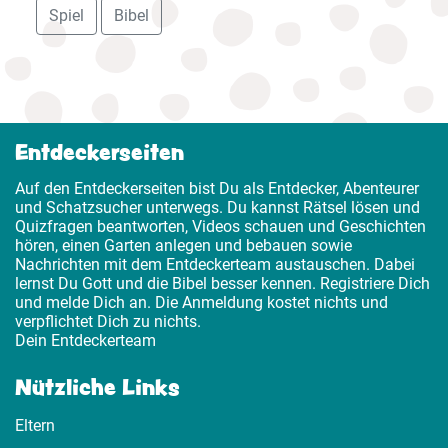
Spiel
Bibel
Entdeckerseiten
Auf den Entdeckerseiten bist Du als Entdecker, Abenteurer
und Schatzsucher unterwegs. Du kannst Rätsel lösen und
Quizfragen beantworten, Videos schauen und Geschichten
hören, einen Garten anlegen und bebauen sowie
Nachrichten mit dem Entdeckerteam austauschen. Dabei
lernst Du Gott und die Bibel besser kennen. Registriere Dich
und melde Dich an. Die Anmeldung kostet nichts und
verpflichtet Dich zu nichts.
Dein Entdeckerteam
Nützliche Links
Eltern