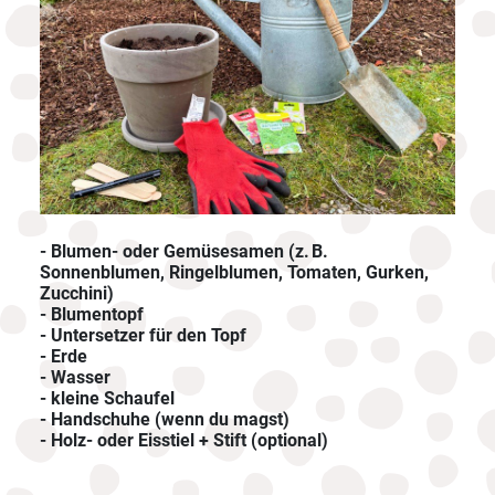
- Blumen- oder Gemüsesamen (z. B.
Sonnenblumen, Ringelblumen, Tomaten, Gurken,
Zucchini)
- Blumentopf
- Untersetzer für den Topf
- Erde
- Wasser
- kleine Schaufel
- Handschuhe (wenn du magst)
- Holz- oder Eisstiel + Stift (optional)