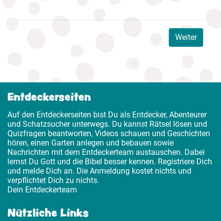
Weiter
Entdeckerseiten
Auf den Entdeckerseiten bist Du als Entdecker, Abenteurer
und Schatzsucher unterwegs. Du kannst Rätsel lösen und
Quizfragen beantworten, Videos schauen und Geschichten
hören, einen Garten anlegen und bebauen sowie
Nachrichten mit dem Entdeckerteam austauschen. Dabei
lernst Du Gott und die Bibel besser kennen. Registriere Dich
und melde Dich an. Die Anmeldung kostet nichts und
verpflichtet Dich zu nichts.
Dein Entdeckerteam
Nützliche Links