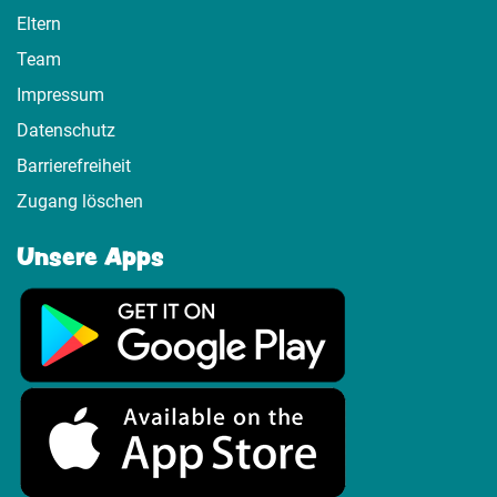
Eltern
Team
Impressum
Datenschutz
Barrierefreiheit
Zugang löschen
Unsere Apps