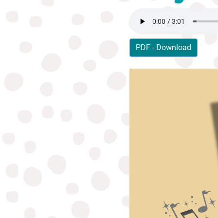
PDF - Download