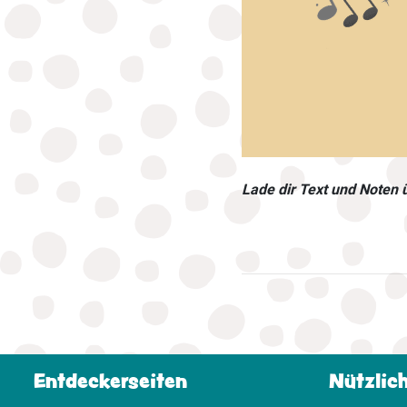
Lade dir Text und Noten
Entdeckerseiten
Nützlic