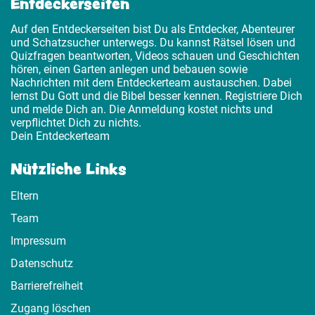
Entdeckerseiten
Auf den Entdeckerseiten bist Du als Entdecker, Abenteurer
und Schatzsucher unterwegs. Du kannst Rätsel lösen und
Quizfragen beantworten, Videos schauen und Geschichten
hören, einen Garten anlegen und bebauen sowie
Nachrichten mit dem Entdeckerteam austauschen. Dabei
lernst Du Gott und die Bibel besser kennen. Registriere Dich
und melde Dich an. Die Anmeldung kostet nichts und
verpflichtet Dich zu nichts.
Dein Entdeckerteam
Nützliche Links
Eltern
Team
Impressum
Datenschutz
Barrierefreiheit
Zugang löschen