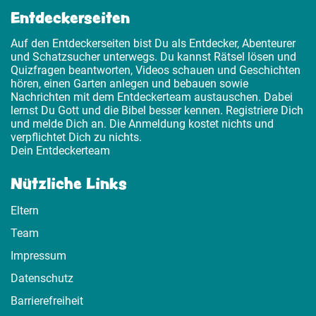
Entdeckerseiten
Auf den Entdeckerseiten bist Du als Entdecker, Abenteurer
und Schatzsucher unterwegs. Du kannst Rätsel lösen und
Quizfragen beantworten, Videos schauen und Geschichten
hören, einen Garten anlegen und bebauen sowie
Nachrichten mit dem Entdeckerteam austauschen. Dabei
lernst Du Gott und die Bibel besser kennen. Registriere Dich
und melde Dich an. Die Anmeldung kostet nichts und
verpflichtet Dich zu nichts.
Dein Entdeckerteam
Nützliche Links
Eltern
Team
Impressum
Datenschutz
Barrierefreiheit