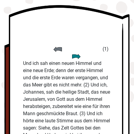
(1)
Und ich sah einen neuen Himmel und
eine neue Erde; denn der erste Himmel
und die erste Erde waren vergangen, und
das Meer gibt es nicht mehr. (2) Und ich,
Johannes, sah die heilige Stadt, das neue
Jerusalem, von Gott aus dem Himmel
herabsteigen, zubereitet wie eine für ihren
Mann geschmückte Braut. (3) Und ich
hörte eine laute Stimme aus dem Himmel
sagen: Siehe, das Zelt Gottes bei den