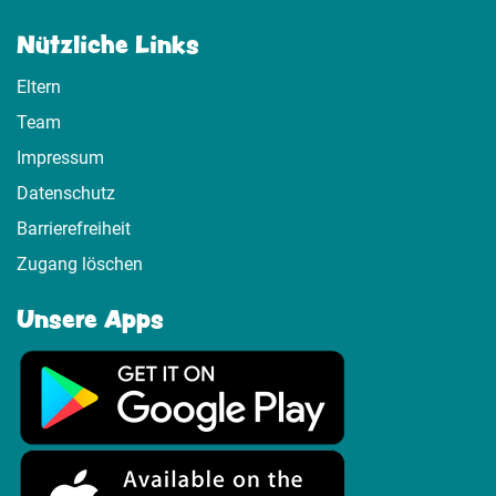
Nützliche Links
Eltern
Team
Impressum
Datenschutz
Barrierefreiheit
Zugang löschen
Unsere Apps