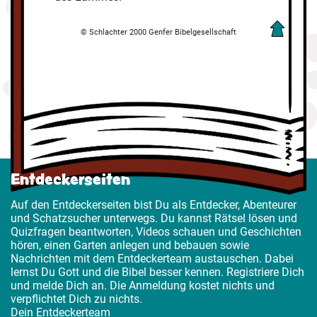
© Schlachter 2000 Genfer Bibelgesellschaft
Entdeckerseiten
Auf den Entdeckerseiten bist Du als Entdecker, Abenteurer
und Schatzsucher unterwegs. Du kannst Rätsel lösen und
Quizfragen beantworten, Videos schauen und Geschichten
hören, einen Garten anlegen und bebauen sowie
Nachrichten mit dem Entdeckerteam austauschen. Dabei
lernst Du Gott und die Bibel besser kennen. Registriere Dich
und melde Dich an. Die Anmeldung kostet nichts und
verpflichtet Dich zu nichts.
Dein Entdeckerteam