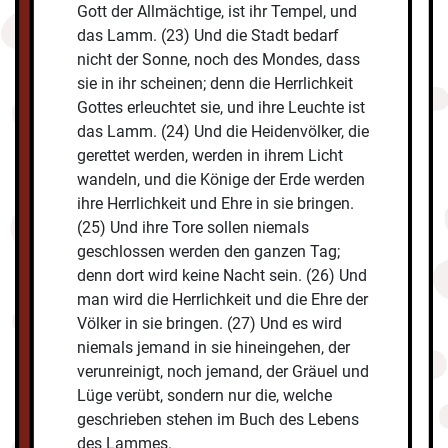
Gott der Allmächtige, ist ihr Tempel, und
das Lamm. (23) Und die Stadt bedarf
nicht der Sonne, noch des Mondes, dass
sie in ihr scheinen; denn die Herrlichkeit
Gottes erleuchtet sie, und ihre Leuchte ist
das Lamm. (24) Und die Heidenvölker, die
gerettet werden, werden in ihrem Licht
wandeln, und die Könige der Erde werden
ihre Herrlichkeit und Ehre in sie bringen.
(25) Und ihre Tore sollen niemals
geschlossen werden den ganzen Tag;
denn dort wird keine Nacht sein. (26) Und
man wird die Herrlichkeit und die Ehre der
Völker in sie bringen. (27) Und es wird
niemals jemand in sie hineingehen, der
verunreinigt, noch jemand, der Gräuel und
Lüge verübt, sondern nur die, welche
geschrieben stehen im Buch des Lebens
des Lammes.