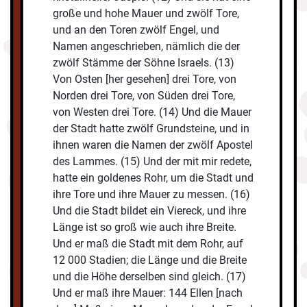
große und hohe Mauer und zwölf Tore,
und an den Toren zwölf Engel, und
Namen angeschrieben, nämlich die der
zwölf Stämme der Söhne Israels. (13)
Von Osten [her gesehen] drei Tore, von
Norden drei Tore, von Süden drei Tore,
von Westen drei Tore. (14) Und die Mauer
der Stadt hatte zwölf Grundsteine, und in
ihnen waren die Namen der zwölf Apostel
des Lammes. (15) Und der mit mir redete,
hatte ein goldenes Rohr, um die Stadt und
ihre Tore und ihre Mauer zu messen. (16)
Und die Stadt bildet ein Viereck, und ihre
Länge ist so groß wie auch ihre Breite.
Und er maß die Stadt mit dem Rohr, auf
12 000 Stadien; die Länge und die Breite
und die Höhe derselben sind gleich. (17)
Und er maß ihre Mauer: 144 Ellen [nach