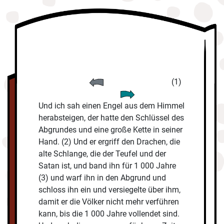
(1)
Und ich sah einen Engel aus dem Himmel
herabsteigen, der hatte den Schlüssel des
Abgrundes und eine große Kette in seiner
Hand. (2) Und er ergriff den Drachen, die
alte Schlange, die der Teufel und der
Satan ist, und band ihn für 1 000 Jahre
(3) und warf ihn in den Abgrund und
schloss ihn ein und versiegelte über ihm,
damit er die Völker nicht mehr verführen
kann, bis die 1 000 Jahre vollendet sind.