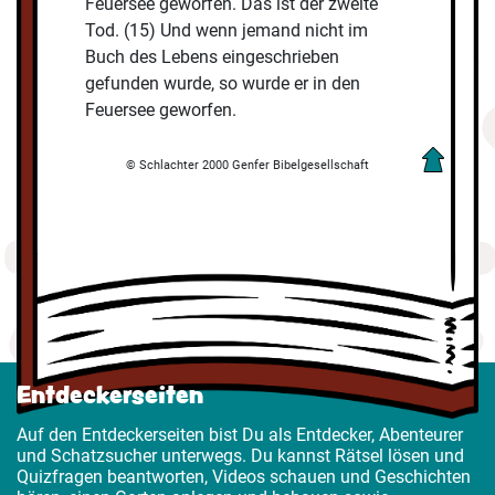
Feuersee geworfen. Das ist der zweite
Tod. (15) Und wenn jemand nicht im
Buch des Lebens eingeschrieben
gefunden wurde, so wurde er in den
Feuersee geworfen.
© Schlachter 2000 Genfer Bibelgesellschaft
Entdeckerseiten
Auf den Entdeckerseiten bist Du als Entdecker, Abenteurer
und Schatzsucher unterwegs. Du kannst Rätsel lösen und
Quizfragen beantworten, Videos schauen und Geschichten