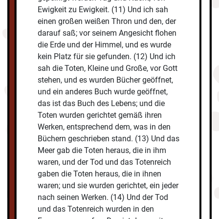
Ewigkeit zu Ewigkeit. (11) Und ich sah
einen großen weißen Thron und den, der
darauf saß; vor seinem Angesicht flohen
die Erde und der Himmel, und es wurde
kein Platz für sie gefunden. (12) Und ich
sah die Toten, Kleine und Große, vor Gott
stehen, und es wurden Bücher geöffnet,
und ein anderes Buch wurde geöffnet,
das ist das Buch des Lebens; und die
Toten wurden gerichtet gemäß ihren
Werken, entsprechend dem, was in den
Büchern geschrieben stand. (13) Und das
Meer gab die Toten heraus, die in ihm
waren, und der Tod und das Totenreich
gaben die Toten heraus, die in ihnen
waren; und sie wurden gerichtet, ein jeder
nach seinen Werken. (14) Und der Tod
und das Totenreich wurden in den