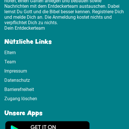
hören, einen Garten anlegen und bebauen sowie
Nachrichten mit dem Entdeckerteam austauschen. Dabei
lernst Du Gott und die Bibel besser kennen. Registriere Dich
und melde Dich an. Die Anmeldung kostet nichts und
verpflichtet Dich zu nichts.
Dein Entdeckerteam
Nützliche Links
Eltern
Team
Impressum
Datenschutz
Barrierefreiheit
Zugang löschen
Unsere Apps