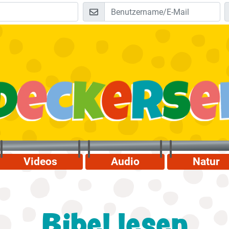
Videos
Audio
Natur
Bibel lesen