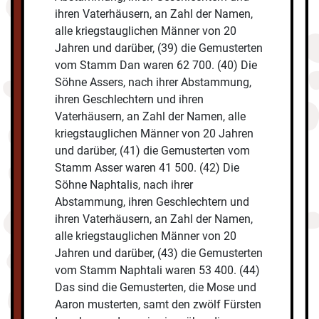
ihren Vaterhäusern, an Zahl der Namen,
alle kriegstauglichen Männer von 20
Jahren und darüber, (39) die Gemusterten
vom Stamm Dan waren 62 700. (40) Die
Söhne Assers, nach ihrer Abstammung,
ihren Geschlechtern und ihren
Vaterhäusern, an Zahl der Namen, alle
kriegstauglichen Männer von 20 Jahren
und darüber, (41) die Gemusterten vom
Stamm Asser waren 41 500. (42) Die
Söhne Naphtalis, nach ihrer
Abstammung, ihren Geschlechtern und
ihren Vaterhäusern, an Zahl der Namen,
alle kriegstauglichen Männer von 20
Jahren und darüber, (43) die Gemusterten
vom Stamm Naphtali waren 53 400. (44)
Das sind die Gemusterten, die Mose und
Aaron musterten, samt den zwölf Fürsten