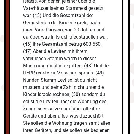
Israels, von denen je einer über die
Vaterhäuser [seines Stammes] gesetzt
war. (45) Und die Gesamtzahl der
Gemusterten der Kinder Israels, nach
ihren Vaterhäusern, von 20 Jahren und
darüber, was in Israel kriegstauglich war,
(46) ihre Gesamtzahl betrug 603 550.
(47) Aber die Leviten mit ihrem
väterlichen Stamm waren in dieser
Musterung nicht inbegriffen. (48) Und der
HERR redete zu Mose und sprach: (49)
Nur den Stamm Levi sollst du nicht
mustern und seine Zahl nicht unter die
Kinder Israels rechnen; (50) sondern du
sollst die Leviten über die Wohnung des
Zeugnisses setzen und über alle ihre
Geräte und über alles, was dazugehört.
Sie sollen die Wohnung tragen samt allen
ihren Geräten, und sie sollen sie bedienen