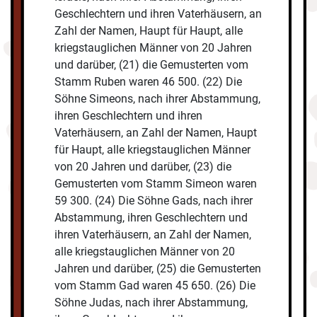
Geschlechtern und ihren Vaterhäusern, an
Zahl der Namen, Haupt für Haupt, alle
kriegstauglichen Männer von 20 Jahren
und darüber, (21) die Gemusterten vom
Stamm Ruben waren 46 500. (22) Die
Söhne Simeons, nach ihrer Abstammung,
ihren Geschlechtern und ihren
Vaterhäusern, an Zahl der Namen, Haupt
für Haupt, alle kriegstauglichen Männer
von 20 Jahren und darüber, (23) die
Gemusterten vom Stamm Simeon waren
59 300. (24) Die Söhne Gads, nach ihrer
Abstammung, ihren Geschlechtern und
ihren Vaterhäusern, an Zahl der Namen,
alle kriegstauglichen Männer von 20
Jahren und darüber, (25) die Gemusterten
vom Stamm Gad waren 45 650. (26) Die
Söhne Judas, nach ihrer Abstammung,