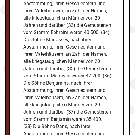
Abstammung, ihren Geschlechtern und
ihren Vaterhäusern, an Zahl der Namen,
alle kriegstauglichen Männer von 20
Jahren und darüber, (33) die Gemusterten
vom Stamm Ephraim waren 40 500. (34)
Die Söhne Manasses, nach ihrer
Abstammung, ihren Geschlechtern und
ihren Vaterhäusern, an Zahl der Namen,
alle kriegstauglichen Männer von 20
Jahren und darüber, (35) die Gemusterten
vom Stamm Manasse waren 32 200. (36)
Die Söhne Benjamins, nach ihrer
Abstammung, ihren Geschlechtern und
ihren Vaterhäusern, an Zahl der Namen,
alle kriegstauglichen Männer von 20
Jahren und darüber, (37) die Gemusterten
vom Stamm Benjamin waren 35 400.
(38) Die Söhne Dans, nach ihrer
Abstammung, ihren Geschlechtern und