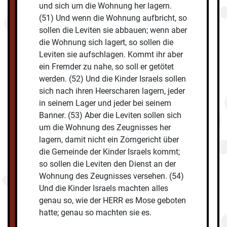
und sich um die Wohnung her lagern.
(51) Und wenn die Wohnung aufbricht, so
sollen die Leviten sie abbauen; wenn aber
die Wohnung sich lagert, so sollen die
Leviten sie aufschlagen. Kommt ihr aber
ein Fremder zu nahe, so soll er getötet
werden. (52) Und die Kinder Israels sollen
sich nach ihren Heerscharen lagern, jeder
in seinem Lager und jeder bei seinem
Banner. (53) Aber die Leviten sollen sich
um die Wohnung des Zeugnisses her
lagern, damit nicht ein Zorngericht über
die Gemeinde der Kinder Israels kommt;
so sollen die Leviten den Dienst an der
Wohnung des Zeugnisses versehen. (54)
Und die Kinder Israels machten alles
genau so, wie der HERR es Mose geboten
hatte; genau so machten sie es.