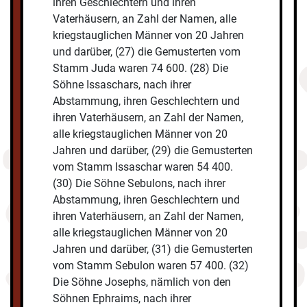
ihren Geschlechtern und ihren
Vaterhäusern, an Zahl der Namen, alle
kriegstauglichen Männer von 20 Jahren
und darüber, (27) die Gemusterten vom
Stamm Juda waren 74 600. (28) Die
Söhne Issaschars, nach ihrer
Abstammung, ihren Geschlechtern und
ihren Vaterhäusern, an Zahl der Namen,
alle kriegstauglichen Männer von 20
Jahren und darüber, (29) die Gemusterten
vom Stamm Issaschar waren 54 400.
(30) Die Söhne Sebulons, nach ihrer
Abstammung, ihren Geschlechtern und
ihren Vaterhäusern, an Zahl der Namen,
alle kriegstauglichen Männer von 20
Jahren und darüber, (31) die Gemusterten
vom Stamm Sebulon waren 57 400. (32)
Die Söhne Josephs, nämlich von den
Söhnen Ephraims, nach ihrer