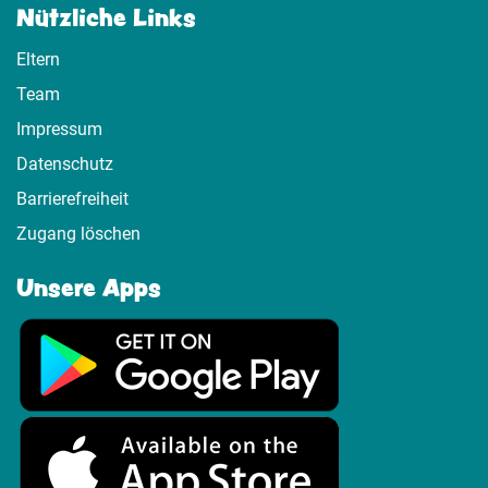
Nützliche Links
Eltern
Team
Impressum
Datenschutz
Barrierefreiheit
Zugang löschen
Unsere Apps