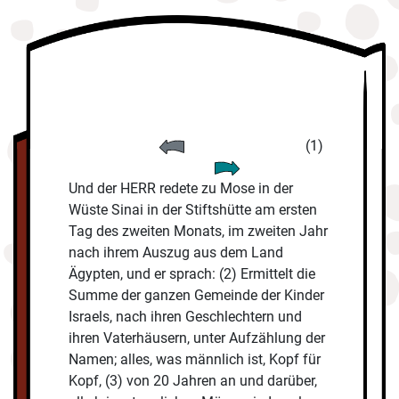
(1)
Und der HERR redete zu Mose in der
Wüste Sinai in der Stiftshütte am ersten
Tag des zweiten Monats, im zweiten Jahr
nach ihrem Auszug aus dem Land
Ägypten, und er sprach: (2) Ermittelt die
Summe der ganzen Gemeinde der Kinder
Israels, nach ihren Geschlechtern und
ihren Vaterhäusern, unter Aufzählung der
Namen; alles, was männlich ist, Kopf für
Kopf, (3) von 20 Jahren an und darüber,