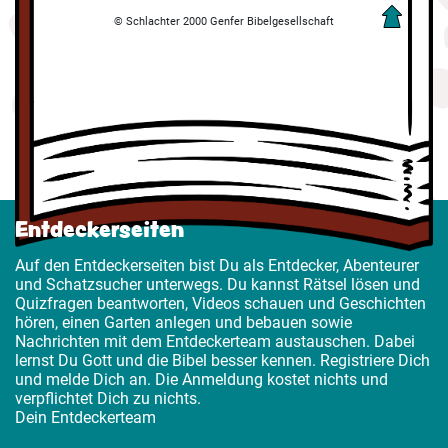
© Schlachter 2000 Genfer Bibelgesellschaft
Entdeckerseiten
Auf den Entdeckerseiten bist Du als Entdecker, Abenteurer
und Schatzsucher unterwegs. Du kannst Rätsel lösen und
Quizfragen beantworten, Videos schauen und Geschichten
hören, einen Garten anlegen und bebauen sowie
Nachrichten mit dem Entdeckerteam austauschen. Dabei
lernst Du Gott und die Bibel besser kennen. Registriere Dich
und melde Dich an. Die Anmeldung kostet nichts und
verpflichtet Dich zu nichts.
Dein Entdeckerteam