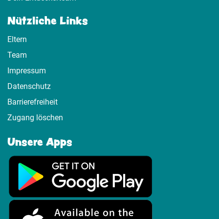
Nützliche Links
Eltern
Team
Impressum
Datenschutz
Barrierefreiheit
Zugang löschen
Unsere Apps