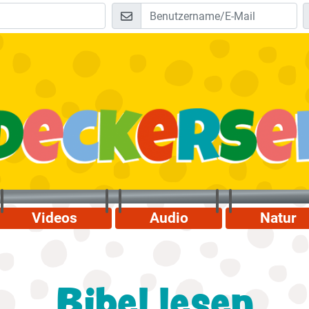
Videos
Audio
Natur
Bibel lesen