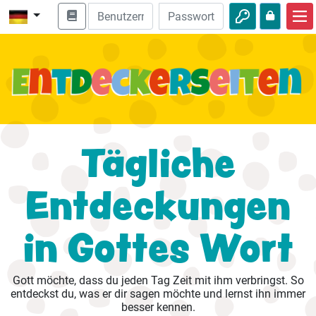
Start
Bibel entdecken
Videos
Audio
Tägliche
Natur
Entdeckungen
Abenteuer
Freizeit
in Gottes Wort
Gott möchte, dass du jeden Tag Zeit mit ihm verbringst. So
entdeckst du, was er dir sagen möchte und lernst ihn immer
besser kennen.